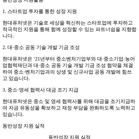
1. 스타트업 투자를 통한 성장 지원
현대퓨처넷은 기술로 세상을 혁신하는 스타트업에 투자하고
적극적인 지원을 통해 함께 성장할 수 있는 파트너쉽을 지향합
니다.
2. 대·중소 공동 기술 개발 기금 조성
현대퓨처넷은 ‘21년부터 중소벤처기업부와 대·중소기업·농어
업협력재단과 대·중소 공동 기술 개발 기금 조성 협약을 체결
하여 중소·벤처기업과의 상생 및 신규사업 공동 개발에 힘쓰
고 있습니다.
3. 중소·영세 협력사 대금 조기 지급
현대퓨처넷은 중소 및 영세 협력사를 위해 대금을 조기지급하
여 자금 유동성을 확보하고 재정 부담을 완화하도록 노력하고
있습니다.
동반성장 지원 실적
동반성장 지원 실적