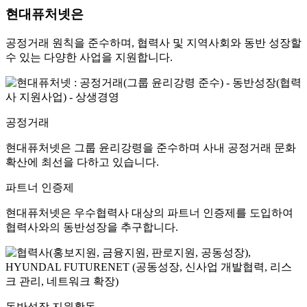
현대퓨처넷은
공정거래 원칙을 준수하며, 협력사 및 지역사회와 동반 성장할
수 있는
다양한 사업을 지원합니다.
공정거래
현대퓨처넷은 그룹 윤리강령을 준수하며 사내 공정거래 문화
확산에 최선을 다하고 있습니다.
파트너 인증제
현대퓨처넷은 우수협력사 대상의 파트너 인증제를 도입하여
협력사와의 동반성장을 추구합니다.
동반성장 지원활동