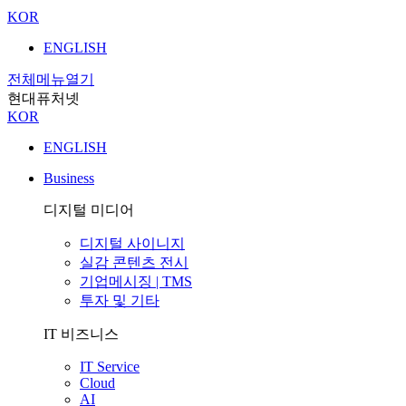
KOR
ENGLISH
전체메뉴열기
현대퓨처넷
KOR
ENG
LISH
Business
디지털 미디어
디지털 사이니지
실감 콘텐츠 전시
기업메시징 | TMS
투자 및 기타
IT 비즈니스
IT Service
Cloud
AI